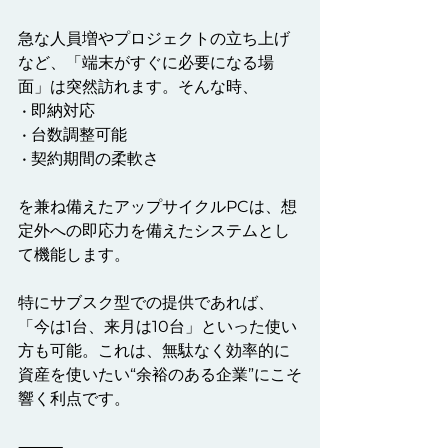
急な人員増やプロジェクトの立ち上げ
など、「端末がすぐに必要になる場
面」は突然訪れます。そんな時、
 • 即納対応
 • 台数調整可能
 • 契約期間の柔軟さ
を兼ね備えたアップサイクルPCは、想
定外への即応力を備えたシステムとし
て機能します。
特にサブスク型での提供であれば、
「今は1台、来月は10台」といった使い
方も可能。これは、無駄なく効率的に
資産を使いたい“余裕のある企業”にこそ
響く利点です。
⸻