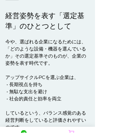
経営姿勢を表す「選定基
準」のひとつとして
今や、選ばれる企業になるためには、
「どのような設備・機器を選んでいる
か」その選定基準そのものが、企業の
姿勢を表す時代です。
アップサイクルPCを選ぶ企業は、
 • 長期視点を持ち
 • 無駄な支出を避け
 • 社会的責任と効率を両立
しているという、バランス感覚のある
経営判断をしていると評価されやすい
のです。