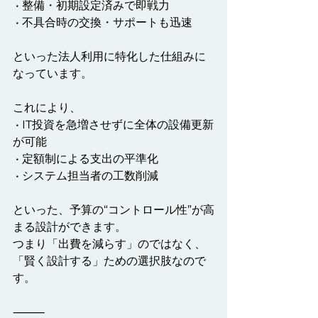
 • 整備・初期設定済みで即戦力
 • 不具合時の交換・サポートも迅速
といった法人利用に特化した仕組みに
なっています。
これにより、
 • IT投資を急増させずに全体の設備更新
が可能
 • 定額制による支出の平準化
 • システム担当者の工数削減
といった、予算の“コントロール性”が高
まる設計ができます。
つまり「出費を減らす」のではなく、
「賢く設計する」ための選択肢なので
す。
⸻