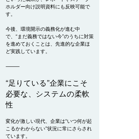
ホルダー向け説明資料にも反映可能で
す。
今後、環境開示の義務化が進む中
で、“まだ義務ではない今”のうちに対策
を進めておくことは、先進的な企業ほ
ど実践しています。
⸻
“足りている”企業にこそ
必要な、システムの柔軟
性
変化が激しい現代、企業は“いつ何が起
こるかわからない”状況に常にさらされ
ています。