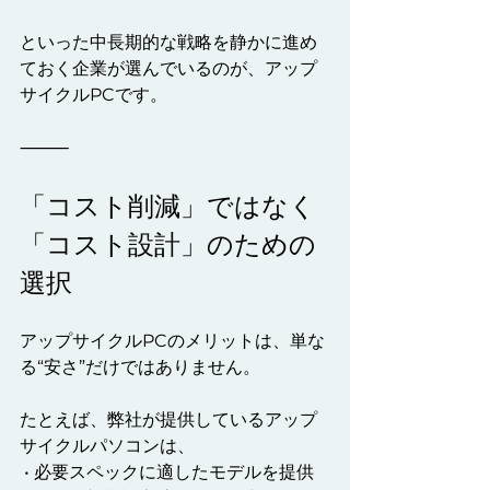
といった中長期的な戦略を静かに進め
ておく企業が選んでいるのが、アップ
サイクルPCです。
⸻
「コスト削減」ではなく
「コスト設計」のための
選択
アップサイクルPCのメリットは、単な
る“安さ”だけではありません。
たとえば、弊社が提供しているアップ
サイクルパソコンは、
 • 必要スペックに適したモデルを提供