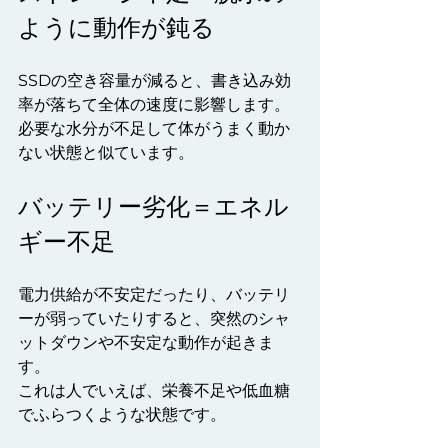
ように動作が鈍る
SSDの空き容量が減ると、書き込み効
率が落ちて全体の速度に影響します。
必要な水分が不足して体がうまく動か
ない状態と似ています。
バッテリー劣化＝エネル
ギー不足
電力供給が不安定だったり、バッテリ
ーが弱っていたりすると、突然のシャ
ットダウンや不安定な動作が起きま
す。
これは人でいえば、栄養不足や低血糖
でふらつくような状態です。