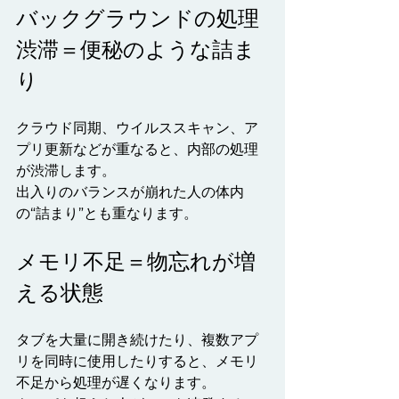
バックグラウンドの処理
渋滞＝便秘のような詰ま
り
クラウド同期、ウイルススキャン、ア
プリ更新などが重なると、内部の処理
が渋滞します。
出入りのバランスが崩れた人の体内
の“詰まり”とも重なります。
メモリ不足＝物忘れが増
える状態
タブを大量に開き続けたり、複数アプ
リを同時に使用したりすると、メモリ
不足から処理が遅くなります。