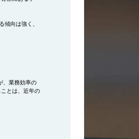
る傾向は強く、
）が、業務効率の
ることは、近年の