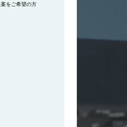
提案をご希望の方