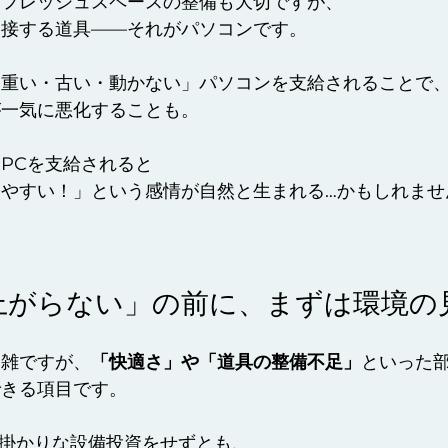
リフレッシュスペースの整備も大切ですが、
と接する道具——それがパソコンです。
「重い・古い・動かない」パソコンを支給されることで
が一気に悪化することも。
PCを支給されると
やすい！」という感情が自然と生まれる…かもしれませ
上がらない」の前に、まずは環境の
複雑ですが、
「快適さ」や「道具の整備不足」
といった
できる項目です。
大掛かりな設備投資をせずとも、