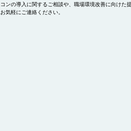
ソコンの導入に関するご相談や、職場環境改善に向けた
りお気軽にご連絡ください。