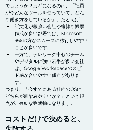
でしょうか？カギになるのは、「社員
が今どんなツールを使っていて、どん
な働き方をしているか」。たとえば
紙文化が根強い会社や複雑な帳票
作成が多い部署では、Microsoft 
365の方がスムーズに移行しやすい
ことが多いです。
一方で、テレワーク中心のチーム
やデジタルに強い若手が多い会社
は、Google Workspaceのスピー
ド感が合いやすい傾向がありま
す。
つまり、「今すでにある社内のOSに、
どちらが馴染みやすいか？」という視
点が、有効な判断軸になります。
コストだけで決めると、
失敗する