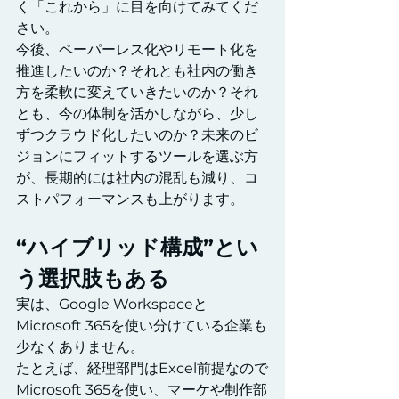
く「これから」に目を向けてみてくだ
さい。
今後、ペーパーレス化やリモート化を
推進したいのか？それとも社内の働き
方を柔軟に変えていきたいのか？それ
とも、今の体制を活かしながら、少し
ずつクラウド化したいのか？未来のビ
ジョンにフィットするツールを選ぶ方
が、長期的には社内の混乱も減り、コ
ストパフォーマンスも上がります。
“ハイブリッド構成”とい
う選択肢もある
実は、Google Workspaceと
Microsoft 365を使い分けている企業も
少なくありません。
たとえば、経理部門はExcel前提なので
Microsoft 365を使い、マーケや制作部