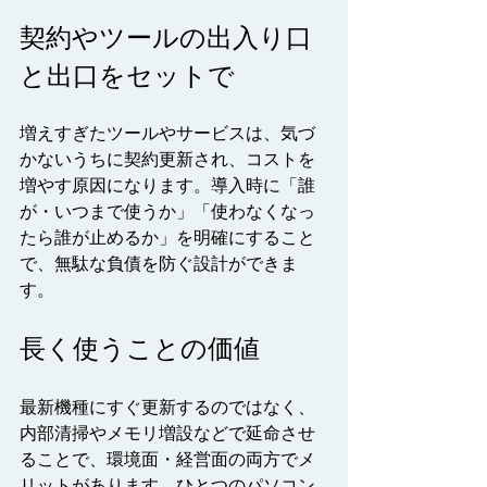
契約やツールの出入り口
と出口をセットで
増えすぎたツールやサービスは、気づ
かないうちに契約更新され、コストを
増やす原因になります。導入時に「誰
が・いつまで使うか」「使わなくなっ
たら誰が止めるか」を明確にすること
で、無駄な負債を防ぐ設計ができま
す。
長く使うことの価値
最新機種にすぐ更新するのではなく、
内部清掃やメモリ増設などで延命させ
ることで、環境面・経営面の両方でメ
リットがあります。ひとつのパソコン