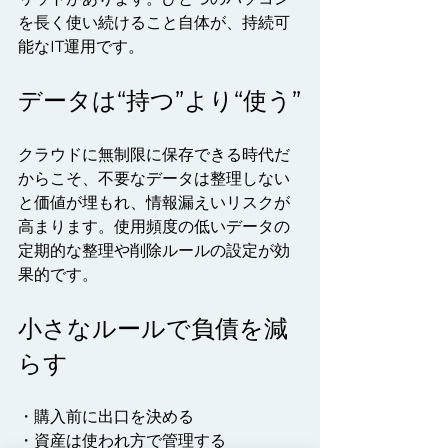
を長く使い続けること自体が、持続可
能なIT運用です。
データは“持つ”より“使う”
クラウドに無制限に保存できる時代だ
からこそ、不要なデータは整理しない
と価値が埋もれ、情報漏えいリスクが
高まります。使用頻度の低いデータの
定期的な整理や削除ルールの設定が効
果的です。
小さなルールで負債を減
らす
・購入前に出口を決める
・資産は使われ方で管理する