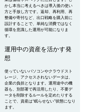
かし本当に考えるべきは導入後の使い
方と手放し方です。返却、再利用、再
整備や寄付など、出口戦略を購入前に
設計することで、単純な消費ではなく
循環を意識した運用が可能になりま
す。
運用中の資産を活かす発
想
使っていないパソコンやクラウドスト
レージ、アクセスされないデータは、
企業の負担となります。運用途中の機
器も、別部署で再活用したり、不要デ
ータを削除するルールを定めたりする
ことで、資産は“眠らせない”状態になり
ます。