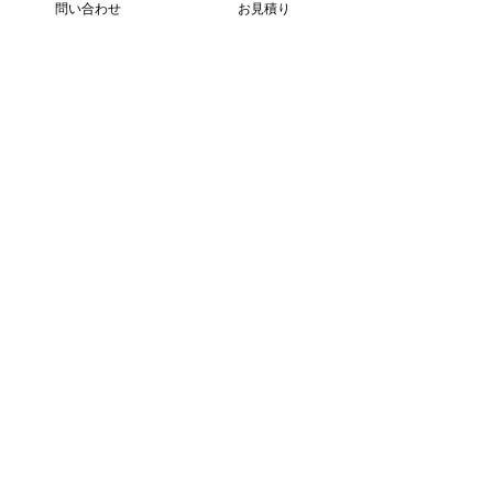
問い合わせ
お見積り