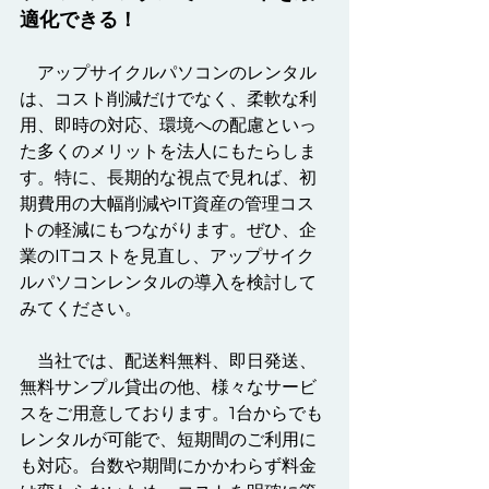
適化できる！
　アップサイクルパソコンのレンタル
は、コスト削減だけでなく、柔軟な利
用、即時の対応、環境への配慮といっ
た多くのメリットを法人にもたらしま
す。特に、長期的な視点で見れば、初
期費用の大幅削減やIT資産の管理コス
トの軽減にもつながります。ぜひ、企
業のITコストを見直し、アップサイク
ルパソコンレンタルの導入を検討して
みてください。
　当社では、配送料無料、即日発送、
無料サンプル貸出の他、様々なサービ
スをご用意しております。1台からでも
レンタルが可能で、短期間のご利用に
も対応。台数や期間にかかわらず料金