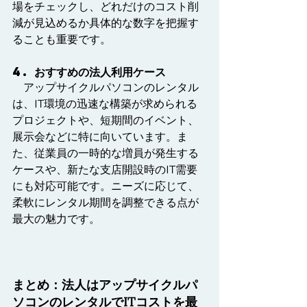
場をチェックし、どれだけのコスト削
減が見込めるか具体的な数字を把握す
ることも重要です。
4. おすすめの法人利用ケース
　アップサイクルパソコンのレンタル
は、IT環境の迅速な構築が求められる
プロジェクトや、短期間のイベント、
展示会などに特に向いています。ま
た、従業員の一時的な増員が発生する
ケースや、新たな支店開設時のIT需要
にも対応可能です。ニーズに応じて、
柔軟にレンタル期間を調整できる点が
最大の魅力です。
まとめ：法人はアップサイクルパ
ソコンのレンタルでITコストを最