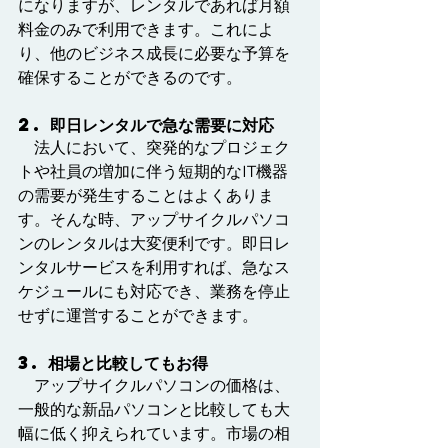
になりますが、レンタルであれば月額
料金のみで利用できます。これによ
り、他のビジネス成長に必要な予算を
確保することができるのです。
2. 即日レンタルで急な需要に対応
　法人において、突発的なプロジェク
トや社員の増加に伴う短期的なIT機器
の需要が発生することはよくありま
す。そんな時、アップサイクルパソコ
ンのレンタルは大変便利です。即日レ
ンタルサービスを利用すれば、急なス
ケジュールにも対応でき、業務を停止
せずに運営することができます。
3. 相場と比較してもお得
　アップサイクルパソコンの価格は、
一般的な新品パソコンと比較しても大
幅に低く抑えられています。市場の相