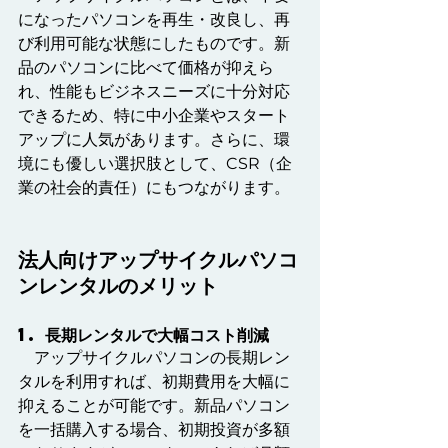
になったパソコンを再生・改良し、再
び利用可能な状態にしたものです。新
品のパソコンに比べて価格が抑えら
れ、性能もビジネスニーズに十分対応
できるため、特に中小企業やスタート
アップに人気があります。さらに、環
境にも優しい選択肢として、CSR（企
業の社会的責任）にもつながります。
法人向けアップサイクルパソコ
ンレンタルのメリット
1. 長期レンタルで大幅コスト削減
　アップサイクルパソコンの長期レン
タルを利用すれば、初期費用を大幅に
抑えることが可能です。新品パソコン
を一括購入する場合、初期投資が多額