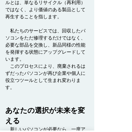
ルとは、単なるリサイクル（再利用）
ではなく、より価値のある製品として
再生することを指します。
　私たちのサービスでは、回収したパ
ソコンをただ修理するだけではなく、
必要な部品を交換し、新品同様の性能
を発揮する状態にアップグレードして
います。
　このプロセスにより、廃棄されるは
ずだったパソコンが再び企業や個人に
役立つツールとして生まれ変わりま
す。
あなたの選択が未来を変
える
　新しいパソコンが必要なら、一度ア