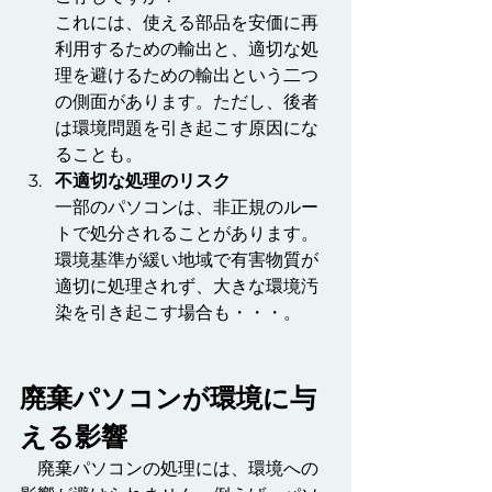
これには、使える部品を安価に再
利用するための輸出と、適切な処
理を避けるための輸出という二つ
の側面があります。ただし、後者
は環境問題を引き起こす原因にな
ることも。
不適切な処理のリスク
一部のパソコンは、非正規のルー
トで処分されることがあります。
環境基準が緩い地域で有害物質が
適切に処理されず、大きな環境汚
染を引き起こす場合も・・・。
廃棄パソコンが環境に与
える影響
　廃棄パソコンの処理には、環境への