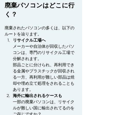
廃棄パソコンはどこに行
く？
廃棄されたパソコンの多くは、以下の
ルートを辿ります。
リサイクル工場へ
メーカーや自治体が回収したパソ
コンは、専門のリサイクル工場で
分解されます。
部品ごとに分けられ、再利用でき
る金属やプラスチックが回収され
る一方、再利用が難しい部品は焼
却や埋め立て処理をされることも
あります。
海外に輸出されるケースも
一部の廃棄パソコンは、リサイク
ルが難しい国に輸出されてるのを
ご存じですか？