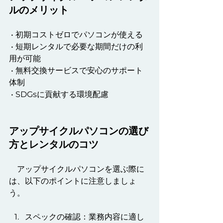
ルのメリット
 • 初期コストゼロでパソコンが使える
 • 短期レンタルで必要な期間だけの利
用が可能
 • 無料交換サービスで安心のサポート
体制
 • SDGsに貢献する環境配慮
アップサイクルパソコンの選び
方とレンタルのコツ
　アップサイクルパソコンを選ぶ際に
は、以下のポイントに注意しましょ
う。
スペックの確認：業務内容に適し