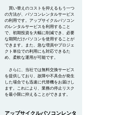
　買い替えのコストを抑えるもう一つ
の方法が、パソコンレンタルサービス
の利用です。アップサイクルパソコン
のレンタルサービスを利用すること
で、初期投資を大幅に削減でき、必要
な期間だけパソコンを使用することが
できます。また、急な増員やプロジェ
クト単位での利用にも対応できるた
め、柔軟な運用が可能です。
　さらに、当社では無料交換サービス
を提供しており、故障や不具合が発生
した場合でも迅速に代替機をお届けし
ます。これにより、業務の停止リスク
を最小限に抑えることができます。
アップサイクルパソコンレンタ