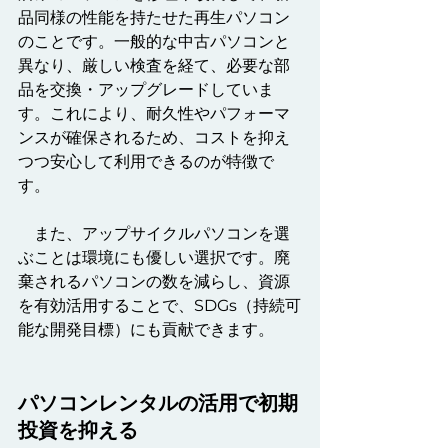
品同様の性能を持たせた再生パソコン
のことです。一般的な中古パソコンと
異なり、厳しい検査を経て、必要な部
品を交換・アップグレードしていま
す。これにより、耐久性やパフォーマ
ンスが確保されるため、コストを抑え
つつ安心して利用できるのが特徴で
す。
　また、アップサイクルパソコンを選
ぶことは環境にも優しい選択です。廃
棄されるパソコンの数を減らし、資源
を有効活用することで、SDGs（持続可
能な開発目標）にも貢献できます。
パソコンレンタルの活用で初期
投資を抑える