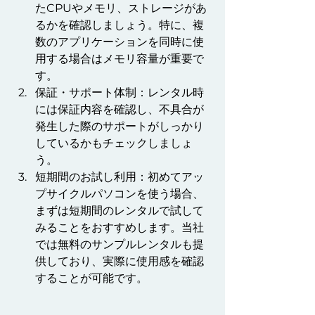
たCPUやメモリ、ストレージがあ
るかを確認しましょう。特に、複
数のアプリケーションを同時に使
用する場合はメモリ容量が重要で
す。
保証・サポート体制：レンタル時
には保証内容を確認し、不具合が
発生した際のサポートがしっかり
しているかもチェックしましょ
う。
短期間のお試し利用：初めてアッ
プサイクルパソコンを使う場合、
まずは短期間のレンタルで試して
みることをおすすめします。当社
では無料のサンプルレンタルも提
供しており、実際に使用感を確認
することが可能です。