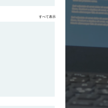
すべて表示