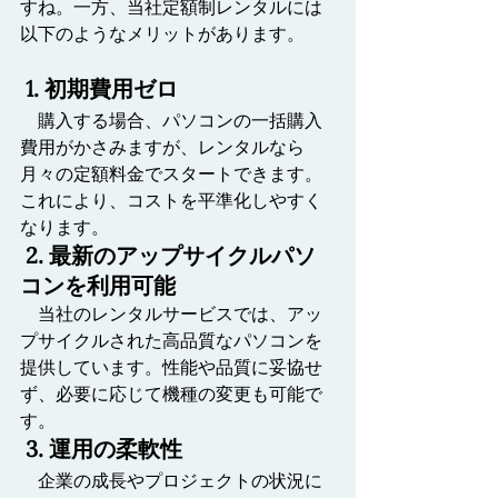
すね。一方、当社定額制レンタルには
以下のようなメリットがあります。
 1. 初期費用ゼロ
　購入する場合、パソコンの一括購入
費用がかさみますが、レンタルなら
月々の定額料金でスタートできます。
これにより、コストを平準化しやすく
なります。
 2. 最新のアップサイクルパソ
コンを利用可能
　当社のレンタルサービスでは、アッ
プサイクルされた高品質なパソコンを
提供しています。性能や品質に妥協せ
ず、必要に応じて機種の変更も可能で
す。
 3. 運用の柔軟性
　企業の成長やプロジェクトの状況に