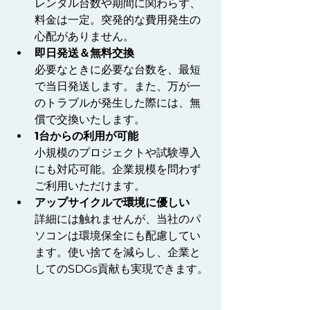
レンタル台数や期間に関わらず、
料金は一定。突発的な費用発生の
心配がありません。
即日発送＆無料交換
必要なときに必要な台数を、最短
で当日発送します。また、万が一
のトラブルが発生した際には、無
償で交換いたします。
1台からの利用が可能
小規模のプロジェクトや試験導入
にも対応可能。企業規模を問わず
ご利用いただけます。
アップサイクルで環境に優しい
詳細には触れませんが、当社のパ
ソコンは環境保全にも配慮してい
ます。使い捨てを減らし、企業と
してのSDGs貢献も実現できます。