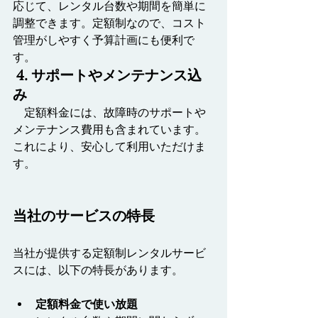
応じて、レンタル台数や期間を簡単に
調整できます。定額制なので、コスト
管理がしやすく予算計画にも便利で
す。
 4. サポートやメンテナンス込
み
　定額料金には、故障時のサポートや
メンテナンス費用も含まれています。
これにより、安心して利用いただけま
す。
当社のサービスの特長
当社が提供する定額制レンタルサービ
スには、以下の特長があります。
定額料金で使い放題